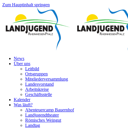
Zum Hauptinhalt springen
News
Über uns
Leitbild
Ortsgruppen
Mitgliederversammlung
Landesvorstand
Arbeitskreise
Geschäftsstelle
Kalender
Was läuft?
Abenteuercamp Bauernhof
Landjugendtheater
Römisches Weingut
Landtag