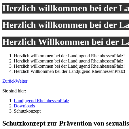
Herzlich willkommen bei der L
Herzlich willkommen bei der L
Herzlich Willkommen bei der L
Herzlich willkommen bei der Landjugend RheinhessenPfalz!
Herzlich willkommen bei der Landjugend RheinhessenPfalz
Herzlich willkommen bei der Landjugend RheinhessenPfalz!
Herzlich Willkommen bei der Landjugend RheinhessenPfalz!
Zurück
Weiter
Sie sind hier:
Landjugend RheinhessenPfalz
Downloads
Schutzkonzept
Schutzkonzept zur Prävention von sexualis