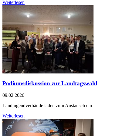
Weiterlesen
Podiumsdiskussion zur Landtagswahl
09.02.2026
Landjugendverbände laden zum Austausch ein
Weiterlesen