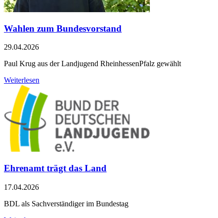
Wahlen zum Bundesvorstand
29.04.2026
Paul Krug aus der Landjugend RheinhessenPfalz gewählt
Weiterlesen
Ehrenamt trägt das Land
17.04.2026
BDL als Sachverständiger im Bundestag