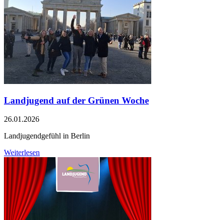
Landjugend auf der Grünen Woche
26.01.2026
Landjugendgefühl in Berlin
Weiterlesen