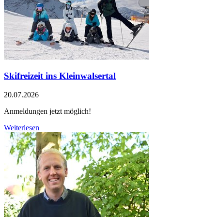
Skifreizeit ins Kleinwalsertal
20.07.2026
Anmeldungen jetzt möglich!
Weiterlesen