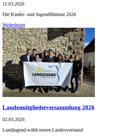
11.03.2026
Die Kinder- und Jugendfilmtour 2026
Weiterlesen
Landesmitgliederversammlung 2026
02.03.2026
Landjugend wählt neuen Landesvorstand