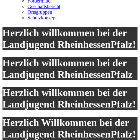
Fördermittel
Geschäftsbericht
Ortsgruppen
Schutzkonzept
Herzlich willkommen bei der
Landjugend RheinhessenPfalz!
Herzlich willkommen bei der
Landjugend RheinhessenPfalz
Herzlich willkommen bei der
Landjugend RheinhessenPfalz!
Herzlich Willkommen bei der
Landjugend RheinhessenPfalz!