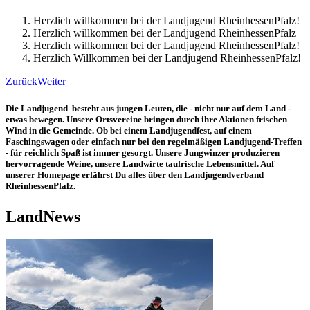
Herzlich willkommen bei der Landjugend RheinhessenPfalz!
Herzlich willkommen bei der Landjugend RheinhessenPfalz
Herzlich willkommen bei der Landjugend RheinhessenPfalz!
Herzlich Willkommen bei der Landjugend RheinhessenPfalz!
Zurück
Weiter
Die Landjugend besteht aus jungen Leuten, die - nicht nur auf dem Land -
etwas bewegen. Unsere Ortsvereine bringen durch ihre Aktionen frischen
Wind in die Gemeinde. Ob bei einem Landjugendfest, auf einem
Faschingswagen oder einfach nur bei den regelmäßigen Landjugend-Treffen
- für reichlich Spaß ist immer gesorgt. Unsere Jungwinzer produzieren
hervorragende Weine, unsere Landwirte taufrische Lebensmittel. Auf
unserer Homepage erfährst Du alles über den Landjugendverband
RheinhessenPfalz.
LandNews