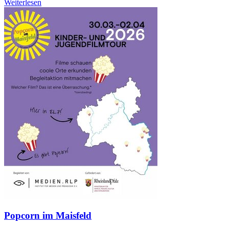
Weiterlesen
Popcorn im Maisfeld