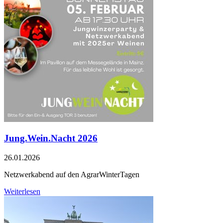
Jung.Wein.Nacht 2026
26.01.2026
Netzwerkabend auf den AgrarWinterTagen
Weiterlesen