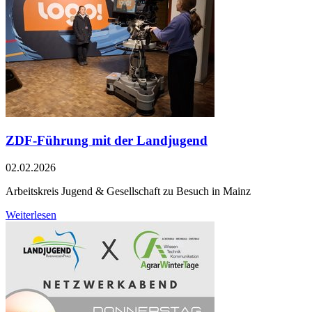
ZDF-Führung mit der Landjugend
02.02.2026
Arbeitskreis Jugend & Gesellschaft zu Besuch in Mainz
Weiterlesen