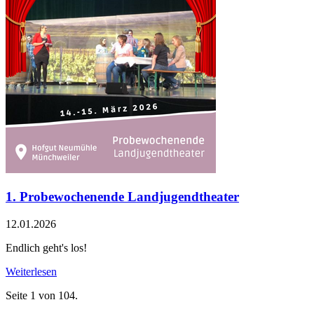
1. Probewochenende Landjugendtheater
12.01.2026
Endlich geht's los!
Weiterlesen
Seite 1 von 104.