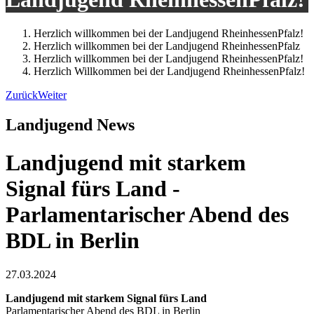
Herzlich willkommen bei der Landjugend RheinhessenPfalz!
Herzlich willkommen bei der Landjugend RheinhessenPfalz
Herzlich willkommen bei der Landjugend RheinhessenPfalz!
Herzlich Willkommen bei der Landjugend RheinhessenPfalz!
Zurück
Weiter
Landjugend News
Landjugend mit starkem
Signal fürs Land -
Parlamentarischer Abend des
BDL in Berlin
27.03.2024
Landjugend mit starkem Signal fürs Land
Parlamentarischer Abend des BDL in Berlin